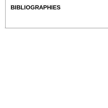
BIBLIOGRAPHIES