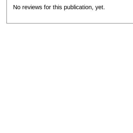
No reviews for this publication, yet.