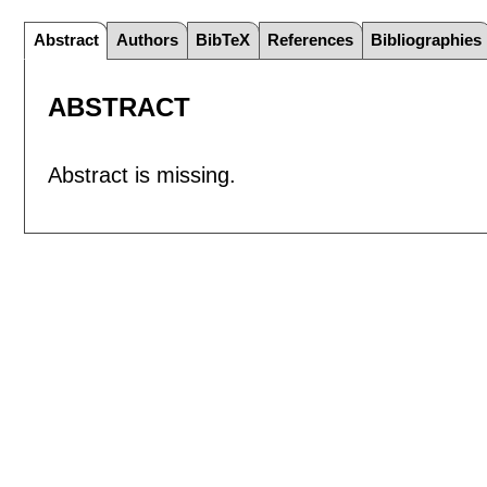
Abstract
Authors
BibTeX
References
Bibliographies
ABSTRACT
Abstract is missing.