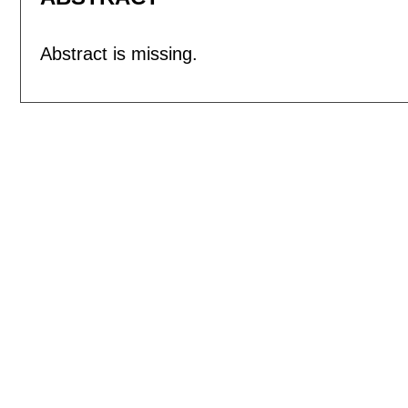
Abstract is missing.