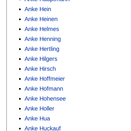
Anke Hein
Anke Heinen
Anke Helmes
Anke Henning
Anke Hertling
Anke Hilgers
Anke Hirsch
Anke Hoffmeier
Anke Hofmann
Anke Hohensee
Anke Holler
Anke Hua
Anke Huckauf