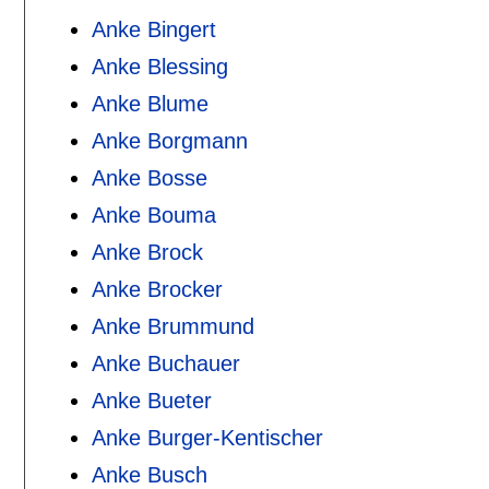
Anke Bingert
Anke Blessing
Anke Blume
Anke Borgmann
Anke Bosse
Anke Bouma
Anke Brock
Anke Brocker
Anke Brummund
Anke Buchauer
Anke Bueter
Anke Burger-Kentischer
Anke Busch