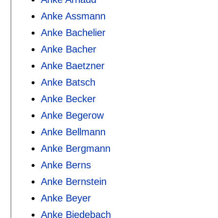
Anke Assmann
Anke Bachelier
Anke Bacher
Anke Baetzner
Anke Batsch
Anke Becker
Anke Begerow
Anke Bellmann
Anke Bergmann
Anke Berns
Anke Bernstein
Anke Beyer
Anke Biedebach