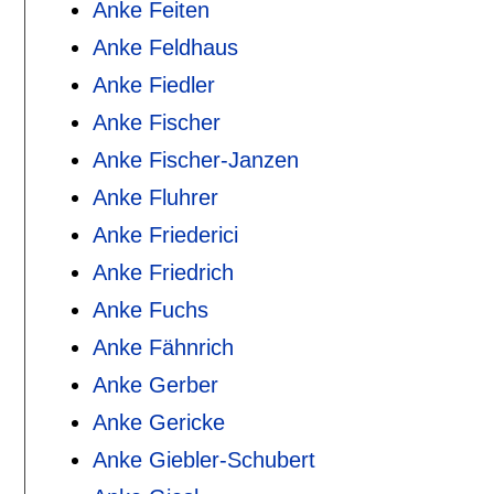
Anke Feiten
Anke Feldhaus
Anke Fiedler
Anke Fischer
Anke Fischer-Janzen
Anke Fluhrer
Anke Friederici
Anke Friedrich
Anke Fuchs
Anke Fähnrich
Anke Gerber
Anke Gericke
Anke Giebler-Schubert