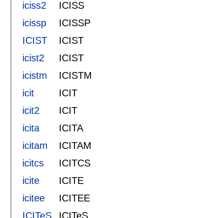
iciss2
ICISS
icissp
ICISSP
ICIST
ICIST
icist2
ICIST
icistm
ICISTM
icit
ICIT
icit2
ICIT
icita
ICITA
icitam
ICITAM
icitcs
ICITCS
icite
ICITE
icitee
ICITEE
ICITeS
ICITeS