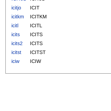
icitjo
ICIT
icitkm
ICITKM
icitl
ICITL
icits
ICITS
icits2
ICITS
icitst
ICITST
iciw
ICIW