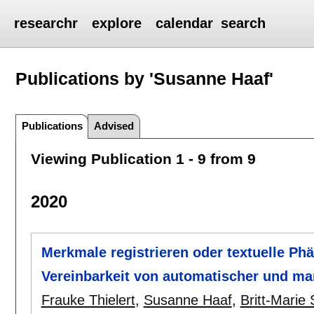
researchr
explore
calendar
search
Publications by 'Susanne Haaf'
Publications
Advised
Viewing Publication 1 - 9 from 9
2020
Merkmale registrieren oder textuelle Ph
Vereinbarkeit von automatischer und ma
Frauke Thielert
,
Susanne Haaf
,
Britt-Marie