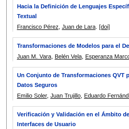
Hacia la Definición de Lenguajes Especí
Textual
Francisco Pérez
,
Juan de Lara
.
[doi]
Transformaciones de Modelos para el De
Juan M. Vara
,
Belén Vela
,
Esperanza Marc
Un Conjunto de Transformaciones QVT p
Datos Seguros
Emilio Soler
,
Juan Trujillo
,
Eduardo Fernánd
Verificación y Validación en el Ámbito 
Interfaces de Usuario